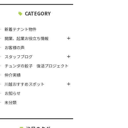
CATEGORY
新着テナント物件
開業、起業お役立ち情報
お客様の声
スタッフブログ
チュンダの餃子 復活プロジェクト
仲介実績
川越おすすめスポット
お知らせ
未分類