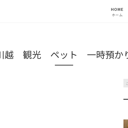
HOME
ホーム
川越 観光 ペット 一時預か