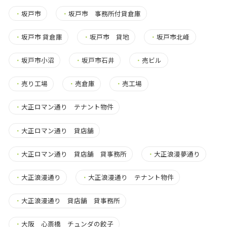
・
坂戸市
・
坂戸市 事務所付貸倉庫
・
坂戸市 貸倉庫
・
坂戸市 貸地
・
坂戸市北峰
・
坂戸市小沼
・
坂戸市石井
・
売ビル
・
売り工場
・
売倉庫
・
売工場
・
大正ロマン通り テナント物件
・
大正ロマン通り 貸店舗
・
大正ロマン通り 貸店舗 貸事務所
・
大正浪漫夢通り
・
大正浪漫通り
・
大正浪漫通り テナント物件
・
大正浪漫通り 貸店舗 貸事務所
・
大阪 心斎橋 チュンダの餃子