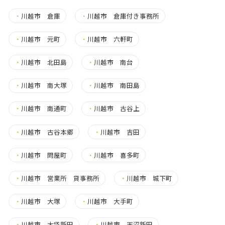
・
川越市 倉庫
・
川越市 倉庫付き事務所
・
川越市 元町
・
川越市 六軒町
・
川越市 北田島
・
川越市 南台
・
川越市 南大塚
・
川越市 南田島
・
川越市 南通町
・
川越市 古谷上
・
川越市 古谷本郷
・
川越市 吉田
・
川越市 問屋町
・
川越市 喜多町
・
川越市 営業所 貸事務所
・
川越市 城下町
・
川越市 大塚
・
川越市 大手町
・
川越市 大袋新田
・
川越市 天沼新田