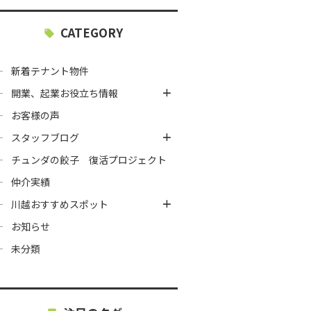
CATEGORY
新着テナント物件
開業、起業お役立ち情報
お客様の声
スタッフブログ
チュンダの餃子 復活プロジェクト
仲介実績
川越おすすめスポット
お知らせ
未分類