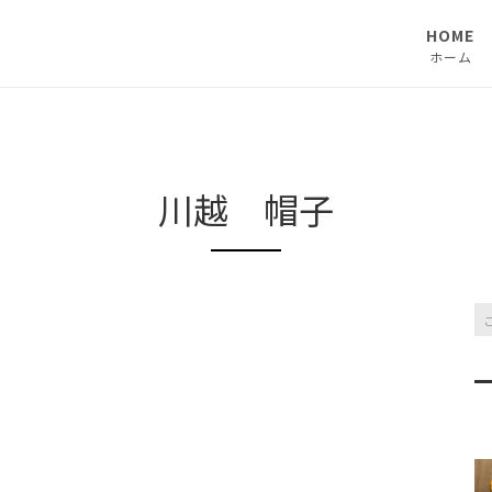
HOME
ホーム
川越 帽子