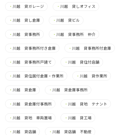
・
川越 貸ガレージ
・
川越 貸しオフィス
・
川越 貸し倉庫
・
川越 貸ビル
・
川越 貸事務所
・
川越 貸事務所 仲介
・
川越 貸事務所付き倉庫
・
川越 貸事務所付倉庫
・
川越 貸事務所戸建て
・
川越 貸住付店舗
・
川越 貸住居付倉庫・作業所
・
川越 貸作業所
・
川越 貸倉庫
・
川越 貸倉庫事務所
・
川越 貸倉庫付事務所
・
川越 貸地 テナント
・
川越 貸地 車両置場
・
川越 貸工場
・
川越 貸店舗
・
川越 貸店舗 不動産