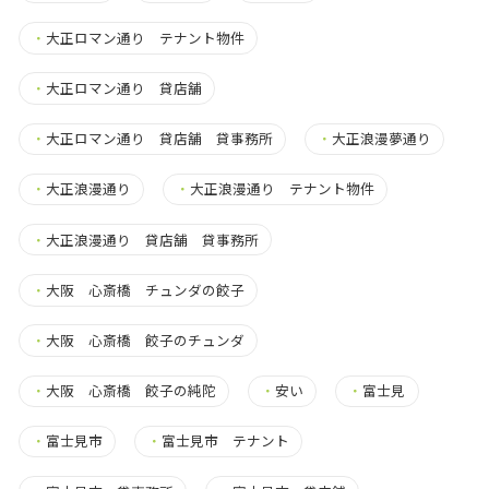
・
大正ロマン通り テナント物件
・
大正ロマン通り 貸店舗
・
大正ロマン通り 貸店舗 貸事務所
・
大正浪漫夢通り
・
大正浪漫通り
・
大正浪漫通り テナント物件
・
大正浪漫通り 貸店舗 貸事務所
・
大阪 心斎橋 チュンダの餃子
・
大阪 心斎橋 餃子のチュンダ
・
大阪 心斎橋 餃子の純陀
・
安い
・
富士見
・
富士見市
・
富士見市 テナント