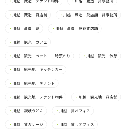
・
川越 蔵造 テナント物件
・
川越 蔵造 貸事務所
・
川越 蔵造 貸店舗
・
川越 蔵造 貸店舗 貸事務所
・
川越 蔵造 鞄
・
川越 蔵造 飲食貸店舗
・
川越 観光 カフェ
・
川越 観光 ペット 一時預かり
・
川越 観光 休憩
・
川越 観光地 キッチンカー
・
川越 観光地 テナント
・
川越 観光地 テナント物件
・
川越 観光地 貸店舗
・
川越 讃岐うどん
・
川越 貸オフィス
・
川越 貸ガレージ
・
川越 貸しオフィス