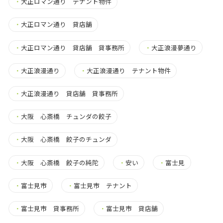
・
大正ロマン通り テナント物件
・
大正ロマン通り 貸店舗
・
大正ロマン通り 貸店舗 貸事務所
・
大正浪漫夢通り
・
大正浪漫通り
・
大正浪漫通り テナント物件
・
大正浪漫通り 貸店舗 貸事務所
・
大阪 心斎橋 チュンダの餃子
・
大阪 心斎橋 餃子のチュンダ
・
大阪 心斎橋 餃子の純陀
・
安い
・
富士見
・
富士見市
・
富士見市 テナント
・
富士見市 貸事務所
・
富士見市 貸店舗