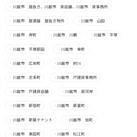
・
川越市 居抜き、川越市 貸店舗、川越市 貸事務所
・
川越市 居酒屋 居抜き物件
・
川越市 山田
・
川越市 岸町
・
川越市 川鶴
・
川越市 平塚
・
川越市 平塚新田
・
川越市 幸町
・
川越市 広栄町
・
川越市 府川
・
川越市 志多町
・
川越市 戸建貸事務所
・
川越市 戸建貸店舗
・
川越市 扇河岸
・
川越市 新宿町
・
川越市 新富町
・
川越市 新築テナント
・
川越市 旭町
・
川越市 東田町
・
川越市 松江町