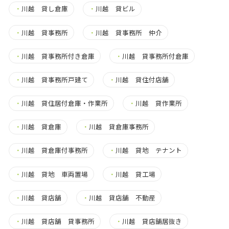
・
川越 貸し倉庫
・
川越 貸ビル
・
川越 貸事務所
・
川越 貸事務所 仲介
・
川越 貸事務所付き倉庫
・
川越 貸事務所付倉庫
・
川越 貸事務所戸建て
・
川越 貸住付店舗
・
川越 貸住居付倉庫・作業所
・
川越 貸作業所
・
川越 貸倉庫
・
川越 貸倉庫事務所
・
川越 貸倉庫付事務所
・
川越 貸地 テナント
・
川越 貸地 車両置場
・
川越 貸工場
・
川越 貸店舗
・
川越 貸店舗 不動産
・
川越 貸店舗 貸事務所
・
川越 貸店舗居抜き