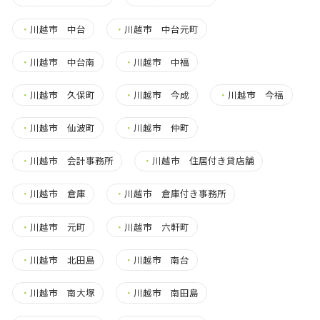
・
川越市 中台
・
川越市 中台元町
・
川越市 中台南
・
川越市 中福
・
川越市 久保町
・
川越市 今成
・
川越市 今福
・
川越市 仙波町
・
川越市 仲町
・
川越市 会計事務所
・
川越市 住居付き貸店舗
・
川越市 倉庫
・
川越市 倉庫付き事務所
・
川越市 元町
・
川越市 六軒町
・
川越市 北田島
・
川越市 南台
・
川越市 南大塚
・
川越市 南田島