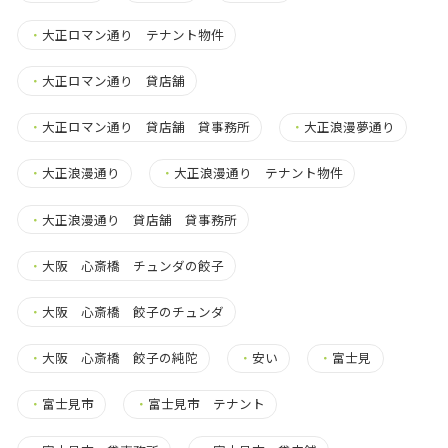
・
大正ロマン通り テナント物件
・
大正ロマン通り 貸店舗
・
大正ロマン通り 貸店舗 貸事務所
・
大正浪漫夢通り
・
大正浪漫通り
・
大正浪漫通り テナント物件
・
大正浪漫通り 貸店舗 貸事務所
・
大阪 心斎橋 チュンダの餃子
・
大阪 心斎橋 餃子のチュンダ
・
大阪 心斎橋 餃子の純陀
・
安い
・
富士見
・
富士見市
・
富士見市 テナント