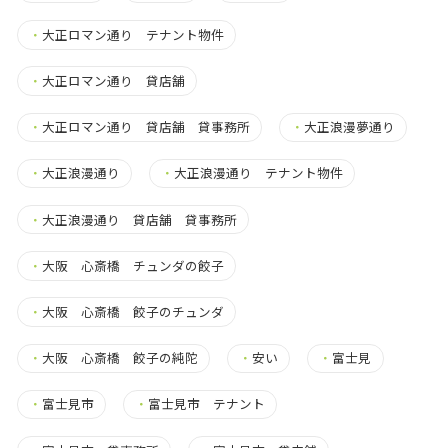
・
大正ロマン通り テナント物件
・
大正ロマン通り 貸店舗
・
大正ロマン通り 貸店舗 貸事務所
・
大正浪漫夢通り
・
大正浪漫通り
・
大正浪漫通り テナント物件
・
大正浪漫通り 貸店舗 貸事務所
・
大阪 心斎橋 チュンダの餃子
・
大阪 心斎橋 餃子のチュンダ
・
大阪 心斎橋 餃子の純陀
・
安い
・
富士見
・
富士見市
・
富士見市 テナント