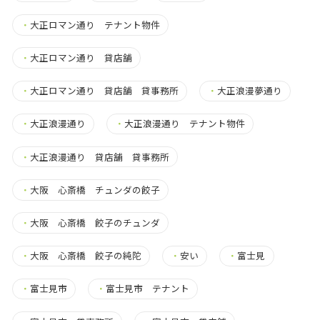
・
大正ロマン通り テナント物件
・
大正ロマン通り 貸店舗
・
大正ロマン通り 貸店舗 貸事務所
・
大正浪漫夢通り
・
大正浪漫通り
・
大正浪漫通り テナント物件
・
大正浪漫通り 貸店舗 貸事務所
・
大阪 心斎橋 チュンダの餃子
・
大阪 心斎橋 餃子のチュンダ
・
大阪 心斎橋 餃子の純陀
・
安い
・
富士見
・
富士見市
・
富士見市 テナント