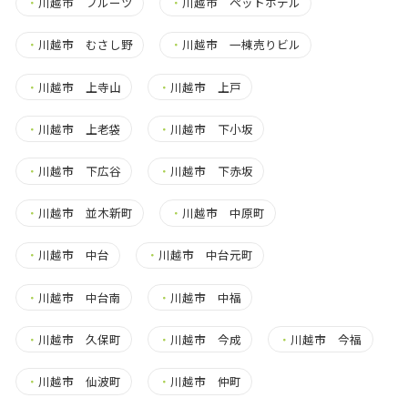
・
川越市 フルーツ
・
川越市 ペットホテル
・
川越市 むさし野
・
川越市 一棟売りビル
・
川越市 上寺山
・
川越市 上戸
・
川越市 上老袋
・
川越市 下小坂
・
川越市 下広谷
・
川越市 下赤坂
・
川越市 並木新町
・
川越市 中原町
・
川越市 中台
・
川越市 中台元町
・
川越市 中台南
・
川越市 中福
・
川越市 久保町
・
川越市 今成
・
川越市 今福
・
川越市 仙波町
・
川越市 仲町