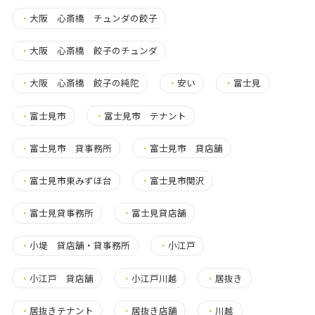
・
大阪 心斎橋 チュンダの餃子
・
大阪 心斎橋 餃子のチュンダ
・
大阪 心斎橋 餃子の純陀
・
安い
・
富士見
・
富士見市
・
富士見市 テナント
・
富士見市 貸事務所
・
富士見市 貸店舗
・
富士見市東みずほ台
・
富士見市関沢
・
富士見貸事務所
・
富士見貸店舗
・
小堤 貸店舗・貸事務所
・
小江戸
・
小江戸 貸店舗
・
小江戸川越
・
居抜き
・
居抜きテナント
・
居抜き店舗
・
川越