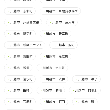
・
川越市 志多町
・
川越市 戸建貸事務所
・
川越市 戸建貸店舗
・
川越市 扇河岸
・
川越市 新宿町
・
川越市 新富町
・
川越市 新築テナント
・
川越市 旭町
・
川越市 東田町
・
川越市 松江町
・
川越市 松郷
・
川越市 氷川町
・
川越市 清水町
・
川越市 渋井
・
川越市 牛子
・
川越市 田町
・
川越市 的場
・
川越市 的場北
・
川越市 石原町
・
川越市 石田
・
川越市 砂