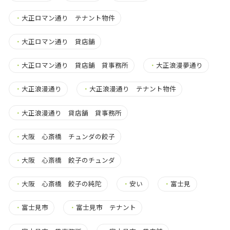
・
大正ロマン通り テナント物件
・
大正ロマン通り 貸店舗
・
大正ロマン通り 貸店舗 貸事務所
・
大正浪漫夢通り
・
大正浪漫通り
・
大正浪漫通り テナント物件
・
大正浪漫通り 貸店舗 貸事務所
・
大阪 心斎橋 チュンダの餃子
・
大阪 心斎橋 餃子のチュンダ
・
大阪 心斎橋 餃子の純陀
・
安い
・
富士見
・
富士見市
・
富士見市 テナント