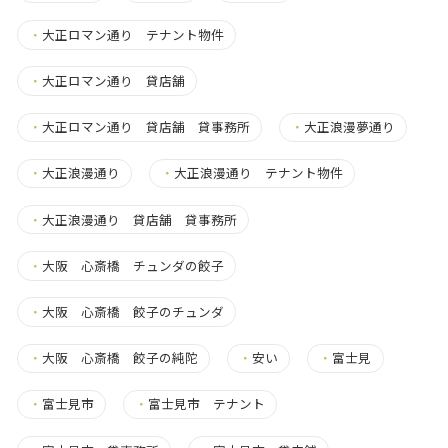
・
大正ロマン通り テナント物件
・
大正ロマン通り 貸店舗
・
大正ロマン通り 貸店舗 貸事務所
・
大正浪漫夢通り
・
大正浪漫通り
・
大正浪漫通り テナント物件
・
大正浪漫通り 貸店舗 貸事務所
・
大阪 心斎橋 チュンダの餃子
・
大阪 心斎橋 餃子のチュンダ
・
大阪 心斎橋 餃子の純陀
・
安い
・
富士見
・
富士見市
・
富士見市 テナント