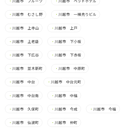
・
川越市 フルーツ
・
川越市 ペットホテル
・
川越市 むさし野
・
川越市 一棟売りビル
・
川越市 上寺山
・
川越市 上戸
・
川越市 上老袋
・
川越市 下小坂
・
川越市 下広谷
・
川越市 下赤坂
・
川越市 並木新町
・
川越市 中原町
・
川越市 中台
・
川越市 中台元町
・
川越市 中台南
・
川越市 中福
・
川越市 久保町
・
川越市 今成
・
川越市 今福
・
川越市 仙波町
・
川越市 仲町