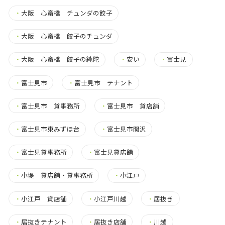
・
大阪 心斎橋 チュンダの餃子
・
大阪 心斎橋 餃子のチュンダ
・
大阪 心斎橋 餃子の純陀
・
安い
・
富士見
・
富士見市
・
富士見市 テナント
・
富士見市 貸事務所
・
富士見市 貸店舗
・
富士見市東みずほ台
・
富士見市関沢
・
富士見貸事務所
・
富士見貸店舗
・
小堤 貸店舗・貸事務所
・
小江戸
・
小江戸 貸店舗
・
小江戸川越
・
居抜き
・
居抜きテナント
・
居抜き店舗
・
川越