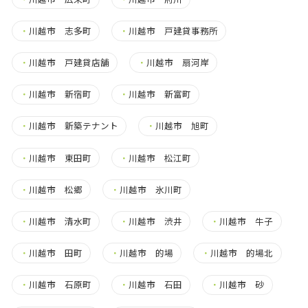
・
川越市 志多町
・
川越市 戸建貸事務所
・
川越市 戸建貸店舗
・
川越市 扇河岸
・
川越市 新宿町
・
川越市 新富町
・
川越市 新築テナント
・
川越市 旭町
・
川越市 東田町
・
川越市 松江町
・
川越市 松郷
・
川越市 氷川町
・
川越市 清水町
・
川越市 渋井
・
川越市 牛子
・
川越市 田町
・
川越市 的場
・
川越市 的場北
・
川越市 石原町
・
川越市 石田
・
川越市 砂