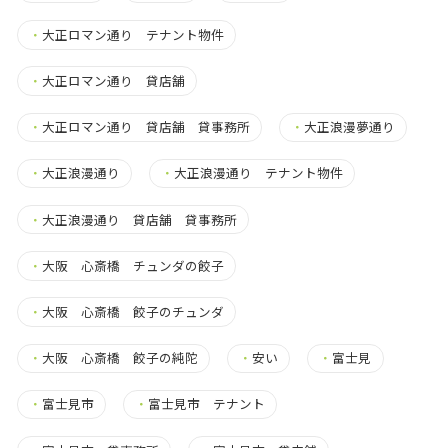
・
大正ロマン通り テナント物件
・
大正ロマン通り 貸店舗
・
大正ロマン通り 貸店舗 貸事務所
・
大正浪漫夢通り
・
大正浪漫通り
・
大正浪漫通り テナント物件
・
大正浪漫通り 貸店舗 貸事務所
・
大阪 心斎橋 チュンダの餃子
・
大阪 心斎橋 餃子のチュンダ
・
大阪 心斎橋 餃子の純陀
・
安い
・
富士見
・
富士見市
・
富士見市 テナント