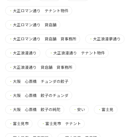
・
大正ロマン通り テナント物件
・
大正ロマン通り 貸店舗
・
大正ロマン通り 貸店舗 貸事務所
・
大正浪漫夢通り
・
大正浪漫通り
・
大正浪漫通り テナント物件
・
大正浪漫通り 貸店舗 貸事務所
・
大阪 心斎橋 チュンダの餃子
・
大阪 心斎橋 餃子のチュンダ
・
大阪 心斎橋 餃子の純陀
・
安い
・
富士見
・
富士見市
・
富士見市 テナント