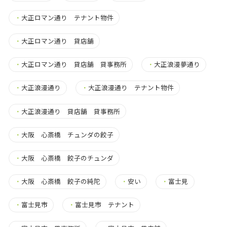
・
大正ロマン通り テナント物件
・
大正ロマン通り 貸店舗
・
大正ロマン通り 貸店舗 貸事務所
・
大正浪漫夢通り
・
大正浪漫通り
・
大正浪漫通り テナント物件
・
大正浪漫通り 貸店舗 貸事務所
・
大阪 心斎橋 チュンダの餃子
・
大阪 心斎橋 餃子のチュンダ
・
大阪 心斎橋 餃子の純陀
・
安い
・
富士見
・
富士見市
・
富士見市 テナント