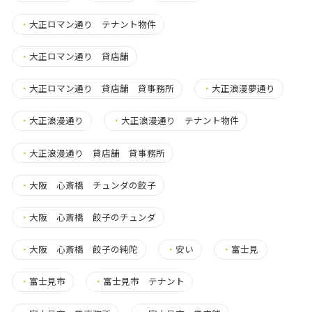
・
大正ロマン通り テナント物件
・
大正ロマン通り 貸店舗
・
大正ロマン通り 貸店舗 貸事務所
・
大正浪漫夢通り
・
大正浪漫通り
・
大正浪漫通り テナント物件
・
大正浪漫通り 貸店舗 貸事務所
・
大阪 心斎橋 チュンダの餃子
・
大阪 心斎橋 餃子のチュンダ
・
大阪 心斎橋 餃子の純陀
・
安い
・
富士見
・
富士見市
・
富士見市 テナント