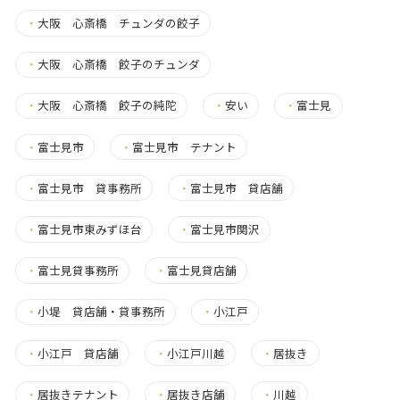
・
大阪 心斎橋 チュンダの餃子
・
大阪 心斎橋 餃子のチュンダ
・
大阪 心斎橋 餃子の純陀
・
安い
・
富士見
・
富士見市
・
富士見市 テナント
・
富士見市 貸事務所
・
富士見市 貸店舗
・
富士見市東みずほ台
・
富士見市関沢
・
富士見貸事務所
・
富士見貸店舗
・
小堤 貸店舗・貸事務所
・
小江戸
・
小江戸 貸店舗
・
小江戸川越
・
居抜き
・
居抜きテナント
・
居抜き店舗
・
川越