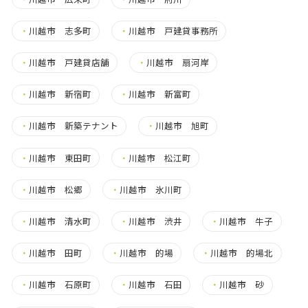
・
川越市 志多町
・
川越市 戸建貸事務所
・
川越市 戸建貸店舗
・
川越市 扇河岸
・
川越市 新宿町
・
川越市 新富町
・
川越市 新築テナント
・
川越市 旭町
・
川越市 東田町
・
川越市 松江町
・
川越市 松郷
・
川越市 氷川町
・
川越市 清水町
・
川越市 渋井
・
川越市 牛子
・
川越市 田町
・
川越市 的場
・
川越市 的場北
・
川越市 石原町
・
川越市 石田
・
川越市 砂