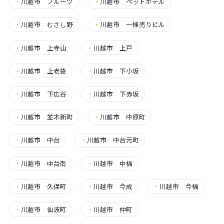
・
川越市 フルーツ
・
川越市 ペットホテル
・
川越市 むさし野
・
川越市 一棟売りビル
・
川越市 上寺山
・
川越市 上戸
・
川越市 上老袋
・
川越市 下小坂
・
川越市 下広谷
・
川越市 下赤坂
・
川越市 並木新町
・
川越市 中原町
・
川越市 中台
・
川越市 中台元町
・
川越市 中台南
・
川越市 中福
・
川越市 久保町
・
川越市 今成
・
川越市 今福
・
川越市 仙波町
・
川越市 仲町