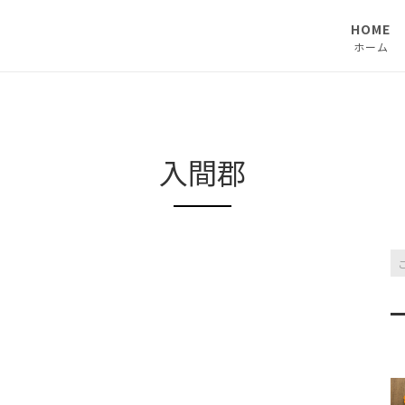
HOME
ホーム
入間郡