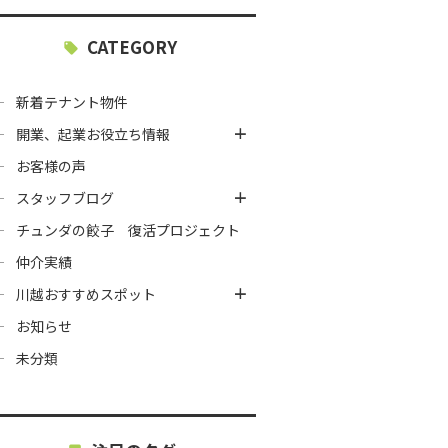
CATEGORY
新着テナント物件
開業、起業お役立ち情報
お客様の声
スタッフブログ
チュンダの餃子 復活プロジェクト
仲介実績
川越おすすめスポット
お知らせ
未分類