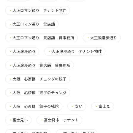
・
大正ロマン通り テナント物件
・
大正ロマン通り 貸店舗
・
大正ロマン通り 貸店舗 貸事務所
・
大正浪漫夢通り
・
大正浪漫通り
・
大正浪漫通り テナント物件
・
大正浪漫通り 貸店舗 貸事務所
・
大阪 心斎橋 チュンダの餃子
・
大阪 心斎橋 餃子のチュンダ
・
大阪 心斎橋 餃子の純陀
・
安い
・
富士見
・
富士見市
・
富士見市 テナント