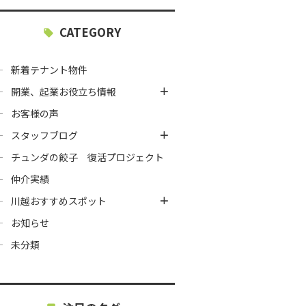
CATEGORY
新着テナント物件
開業、起業お役立ち情報
お客様の声
スタッフブログ
チュンダの餃子 復活プロジェクト
仲介実績
川越おすすめスポット
お知らせ
未分類