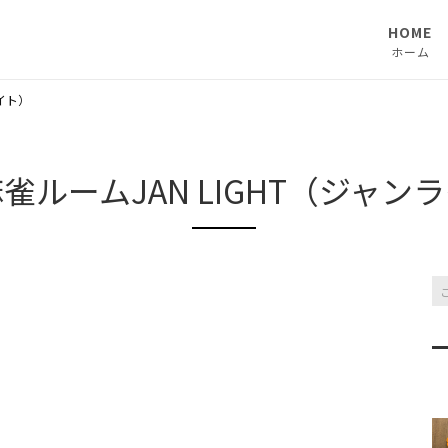
HOME
ホーム
ライト）
雀ルームJAN LIGHT（ジャン