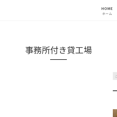
HOME
ホーム
事務所付き貸工場