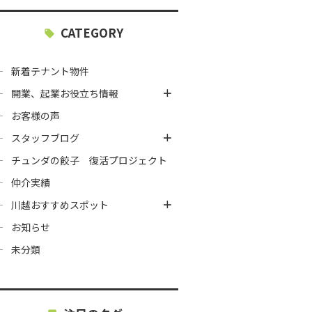
CATEGORY
新着テナント物件
開業、起業お役立ち情報
お客様の声
スタッフブログ
チュンダの餃子 復活プロジェクト
仲介実績
川越おすすめスポット
お知らせ
未分類