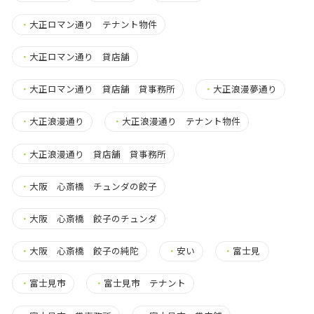
・
大正ロマン通り テナント物件
・
大正ロマン通り 貸店舗
・
大正ロマン通り 貸店舗 貸事務所
・
大正浪漫夢通り
・
大正浪漫通り
・
大正浪漫通り テナント物件
・
大正浪漫通り 貸店舗 貸事務所
・
大阪 心斎橋 チュンダの餃子
・
大阪 心斎橋 餃子のチュンダ
・
大阪 心斎橋 餃子の純陀
・
安い
・
富士見
・
富士見市
・
富士見市 テナント