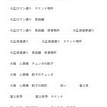
・
大正ロマン通り テナント物件
・
大正ロマン通り 貸店舗
・
大正ロマン通り 貸店舗 貸事務所
・
大正浪漫夢通り
・
大正浪漫通り
・
大正浪漫通り テナント物件
・
大正浪漫通り 貸店舗 貸事務所
・
大阪 心斎橋 チュンダの餃子
・
大阪 心斎橋 餃子のチュンダ
・
大阪 心斎橋 餃子の純陀
・
安い
・
富士見
・
富士見市
・
富士見市 テナント