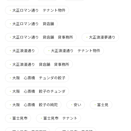
・
大正ロマン通り テナント物件
・
大正ロマン通り 貸店舗
・
大正ロマン通り 貸店舗 貸事務所
・
大正浪漫夢通り
・
大正浪漫通り
・
大正浪漫通り テナント物件
・
大正浪漫通り 貸店舗 貸事務所
・
大阪 心斎橋 チュンダの餃子
・
大阪 心斎橋 餃子のチュンダ
・
大阪 心斎橋 餃子の純陀
・
安い
・
富士見
・
富士見市
・
富士見市 テナント