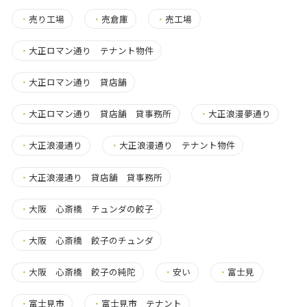
・
売り工場
・
売倉庫
・
売工場
・
大正ロマン通り テナント物件
・
大正ロマン通り 貸店舗
・
大正ロマン通り 貸店舗 貸事務所
・
大正浪漫夢通り
・
大正浪漫通り
・
大正浪漫通り テナント物件
・
大正浪漫通り 貸店舗 貸事務所
・
大阪 心斎橋 チュンダの餃子
・
大阪 心斎橋 餃子のチュンダ
・
大阪 心斎橋 餃子の純陀
・
安い
・
富士見
・
富士見市
・
富士見市 テナント