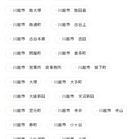
・
川越市 南大塚
・
川越市 南田島
・
川越市 南通町
・
川越市 古谷上
・
川越市 古谷本郷
・
川越市 吉田
・
川越市 問屋町
・
川越市 喜多町
・
川越市 営業所 貸事務所
・
川越市 城下町
・
川越市 大塚
・
川越市 大手町
・
川越市 大袋新田
・
川越市 天沼新田
・
川越市 宮元町
・
川越市 寺井
・
川越市 寺山
・
川越市 寿町
・
川越市 小ヶ谷
・
川越市 小仙波町
・
川越市 小堤