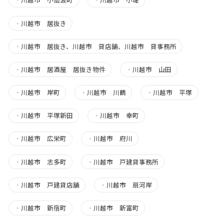
・
川越市 居抜き
・
川越市 居抜き、川越市 貸店舗、川越市 貸事務所
・
川越市 居酒屋 居抜き物件
・
川越市 山田
・
川越市 岸町
・
川越市 川鶴
・
川越市 平塚
・
川越市 平塚新田
・
川越市 幸町
・
川越市 広栄町
・
川越市 府川
・
川越市 志多町
・
川越市 戸建貸事務所
・
川越市 戸建貸店舗
・
川越市 扇河岸
・
川越市 新宿町
・
川越市 新富町