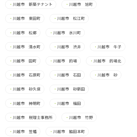
・
川越市 新築テナント
・
川越市 旭町
・
川越市 東田町
・
川越市 松江町
・
川越市 松郷
・
川越市 氷川町
・
川越市 清水町
・
川越市 渋井
・
川越市 牛子
・
川越市 田町
・
川越市 的場
・
川越市 的場北
・
川越市 石原町
・
川越市 石田
・
川越市 砂
・
川越市 砂久保
・
川越市 砂新田
・
川越市 神明町
・
川越市 福田
・
川越市 税理士事務所
・
川越市 竹野
・
川越市 笠幡
・
川越市 脇田本町