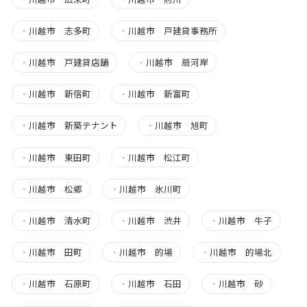
・
川越市 志多町
・
川越市 戸建貸事務所
・
川越市 戸建貸店舗
・
川越市 扇河岸
・
川越市 新宿町
・
川越市 新富町
・
川越市 新築テナント
・
川越市 旭町
・
川越市 東田町
・
川越市 松江町
・
川越市 松郷
・
川越市 氷川町
・
川越市 清水町
・
川越市 渋井
・
川越市 牛子
・
川越市 田町
・
川越市 的場
・
川越市 的場北
・
川越市 石原町
・
川越市 石田
・
川越市 砂