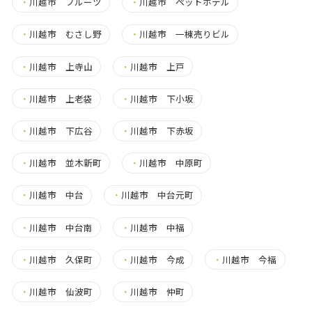
・
川越市 フルーツ
・
川越市 ペットホテル
・
川越市 むさし野
・
川越市 一棟売りビル
・
川越市 上寺山
・
川越市 上戸
・
川越市 上老袋
・
川越市 下小坂
・
川越市 下広谷
・
川越市 下赤坂
・
川越市 並木新町
・
川越市 中原町
・
川越市 中台
・
川越市 中台元町
・
川越市 中台南
・
川越市 中福
・
川越市 久保町
・
川越市 今成
・
川越市 今福
・
川越市 仙波町
・
川越市 仲町