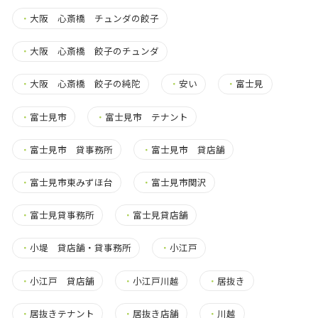
・
大阪 心斎橋 チュンダの餃子
・
大阪 心斎橋 餃子のチュンダ
・
大阪 心斎橋 餃子の純陀
・
安い
・
富士見
・
富士見市
・
富士見市 テナント
・
富士見市 貸事務所
・
富士見市 貸店舗
・
富士見市東みずほ台
・
富士見市関沢
・
富士見貸事務所
・
富士見貸店舗
・
小堤 貸店舗・貸事務所
・
小江戸
・
小江戸 貸店舗
・
小江戸川越
・
居抜き
・
居抜きテナント
・
居抜き店舗
・
川越