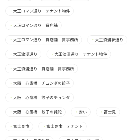
・
大正ロマン通り テナント物件
・
大正ロマン通り 貸店舗
・
大正ロマン通り 貸店舗 貸事務所
・
大正浪漫夢通り
・
大正浪漫通り
・
大正浪漫通り テナント物件
・
大正浪漫通り 貸店舗 貸事務所
・
大阪 心斎橋 チュンダの餃子
・
大阪 心斎橋 餃子のチュンダ
・
大阪 心斎橋 餃子の純陀
・
安い
・
富士見
・
富士見市
・
富士見市 テナント