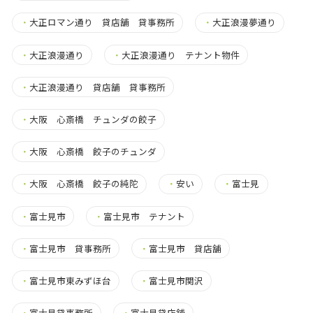
・
大正ロマン通り 貸店舗 貸事務所
・
大正浪漫夢通り
・
大正浪漫通り
・
大正浪漫通り テナント物件
・
大正浪漫通り 貸店舗 貸事務所
・
大阪 心斎橋 チュンダの餃子
・
大阪 心斎橋 餃子のチュンダ
・
大阪 心斎橋 餃子の純陀
・
安い
・
富士見
・
富士見市
・
富士見市 テナント
・
富士見市 貸事務所
・
富士見市 貸店舗
・
富士見市東みずほ台
・
富士見市関沢
・
富士見貸事務所
・
富士見貸店舗