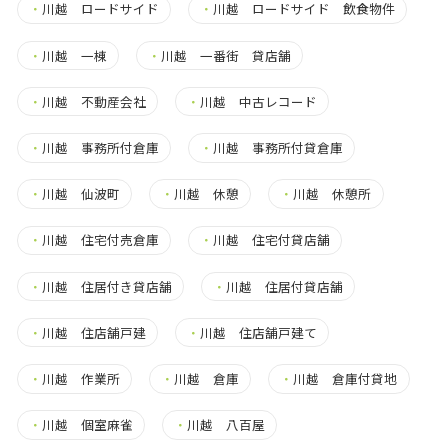
・
川越 ロードサイド
・
川越 ロードサイド 飲食物件
・
川越 一棟
・
川越 一番街 貸店舗
・
川越 不動産会社
・
川越 中古レコード
・
川越 事務所付倉庫
・
川越 事務所付貸倉庫
・
川越 仙波町
・
川越 休憩
・
川越 休憩所
・
川越 住宅付売倉庫
・
川越 住宅付貸店舗
・
川越 住居付き貸店舗
・
川越 住居付貸店舗
・
川越 住店舗戸建
・
川越 住店舗戸建て
・
川越 作業所
・
川越 倉庫
・
川越 倉庫付貸地
・
川越 個室麻雀
・
川越 八百屋