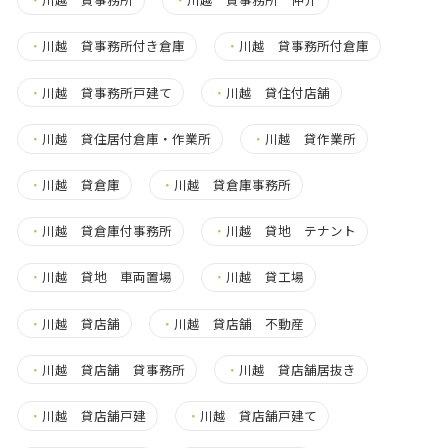
・
川越 貸事務所付き倉庫
・
川越 貸事務所付倉庫
・
川越 貸事務所戸建て
・
川越 貸住付店舗
・
川越 貸住居付倉庫・作業所
・
川越 貸作業所
・
川越 貸倉庫
・
川越 貸倉庫事務所
・
川越 貸倉庫付事務所
・
川越 貸地 テナント
・
川越 貸地 車両置場
・
川越 貸工場
・
川越 貸店舗
・
川越 貸店舗 不動産
・
川越 貸店舗 貸事務所
・
川越 貸店舗居抜き
・
川越 貸店舗戸建
・
川越 貸店舗戸建て