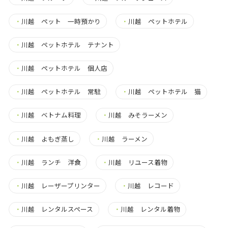
・
川越 ペット 一時預かり
・
川越 ペットホテル
・
川越 ペットホテル テナント
・
川越 ペットホテル 個人店
・
川越 ペットホテル 常駐
・
川越 ペットホテル 猫
・
川越 ベトナム料理
・
川越 みそラーメン
・
川越 よもぎ蒸し
・
川越 ラーメン
・
川越 ランチ 洋食
・
川越 リユース着物
・
川越 レーザープリンター
・
川越 レコード
・
川越 レンタルスペース
・
川越 レンタル着物