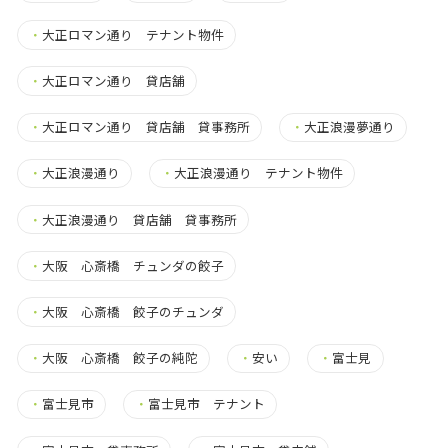
・
大正ロマン通り テナント物件
・
大正ロマン通り 貸店舗
・
大正ロマン通り 貸店舗 貸事務所
・
大正浪漫夢通り
・
大正浪漫通り
・
大正浪漫通り テナント物件
・
大正浪漫通り 貸店舗 貸事務所
・
大阪 心斎橋 チュンダの餃子
・
大阪 心斎橋 餃子のチュンダ
・
大阪 心斎橋 餃子の純陀
・
安い
・
富士見
・
富士見市
・
富士見市 テナント