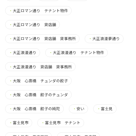
・
大正ロマン通り テナント物件
・
大正ロマン通り 貸店舗
・
大正ロマン通り 貸店舗 貸事務所
・
大正浪漫夢通り
・
大正浪漫通り
・
大正浪漫通り テナント物件
・
大正浪漫通り 貸店舗 貸事務所
・
大阪 心斎橋 チュンダの餃子
・
大阪 心斎橋 餃子のチュンダ
・
大阪 心斎橋 餃子の純陀
・
安い
・
富士見
・
富士見市
・
富士見市 テナント