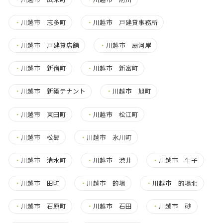
・
川越市 志多町
・
川越市 戸建貸事務所
・
川越市 戸建貸店舗
・
川越市 扇河岸
・
川越市 新宿町
・
川越市 新富町
・
川越市 新築テナント
・
川越市 旭町
・
川越市 東田町
・
川越市 松江町
・
川越市 松郷
・
川越市 氷川町
・
川越市 清水町
・
川越市 渋井
・
川越市 牛子
・
川越市 田町
・
川越市 的場
・
川越市 的場北
・
川越市 石原町
・
川越市 石田
・
川越市 砂