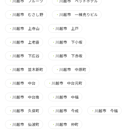
・
川越市 フルーツ
・
川越市 ペットホテル
・
川越市 むさし野
・
川越市 一棟売りビル
・
川越市 上寺山
・
川越市 上戸
・
川越市 上老袋
・
川越市 下小坂
・
川越市 下広谷
・
川越市 下赤坂
・
川越市 並木新町
・
川越市 中原町
・
川越市 中台
・
川越市 中台元町
・
川越市 中台南
・
川越市 中福
・
川越市 久保町
・
川越市 今成
・
川越市 今福
・
川越市 仙波町
・
川越市 仲町