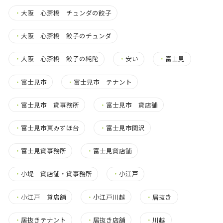
・
大阪 心斎橋 チュンダの餃子
・
大阪 心斎橋 餃子のチュンダ
・
大阪 心斎橋 餃子の純陀
・
安い
・
富士見
・
富士見市
・
富士見市 テナント
・
富士見市 貸事務所
・
富士見市 貸店舗
・
富士見市東みずほ台
・
富士見市関沢
・
富士見貸事務所
・
富士見貸店舗
・
小堤 貸店舗・貸事務所
・
小江戸
・
小江戸 貸店舗
・
小江戸川越
・
居抜き
・
居抜きテナント
・
居抜き店舗
・
川越