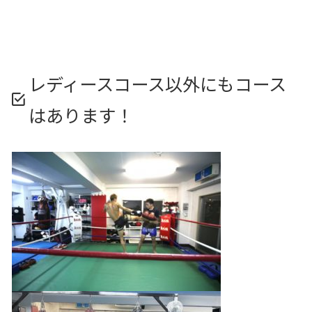
レディースコース以外にもコース
はあります！