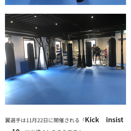
Kick insist
翼選手は11月22日に開催される
「