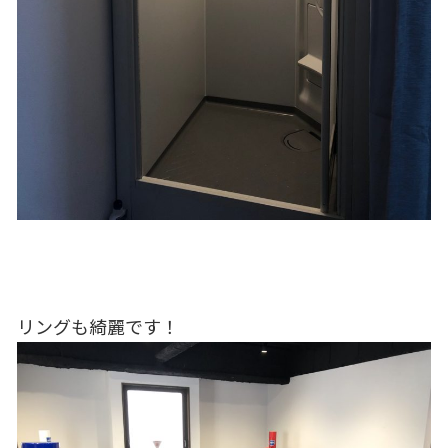
リングも綺麗です！