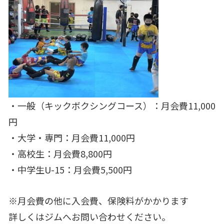
・一般（キックボクシングコース）：月会費11,000
円
・大学・専門：月会費11,000円
・高校生：月会費8,800円
・中学生U-15：月会費5,500円
※月会費の他に入会費、保険料がかかります
詳しくはジムへお問い合わせください。