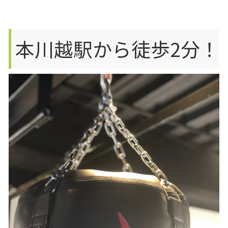
本川越駅から徒歩2分！