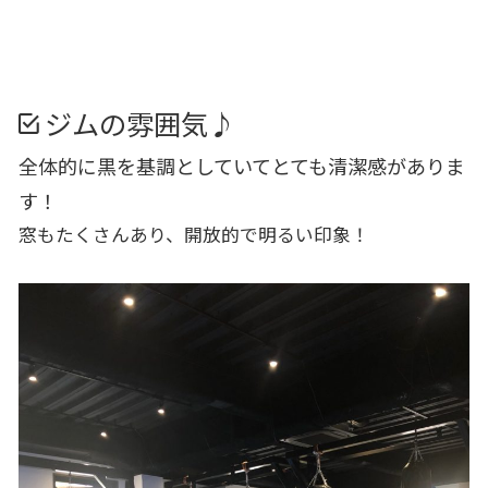
ジムの雰囲気♪
全体的に黒を基調としていてとても清潔感がありま
す！
窓もたくさんあり、開放的で明るい印象！