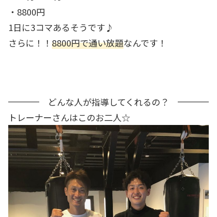
・8800円
1日に3コマあるそうです♪
さらに！！
8800円で通い放題
なんです！
どんな人が指導してくれるの？
トレーナーさんはこのお二人☆