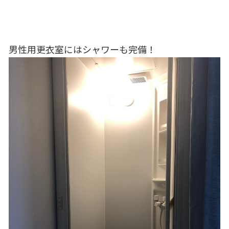
男性用更衣室にはシャワーも完備！