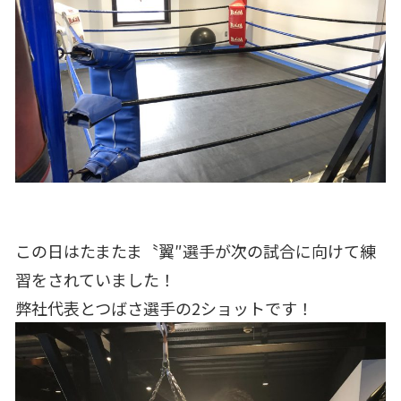
この日はたまたま〝翼″選手が次の試合に向けて練
習をされていました！
弊社代表とつばさ選手の2ショットです！