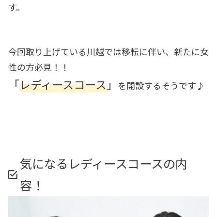
す。
今回取り上げている川越では移転に伴い、新たに女
性の方必見！！
「
レディースコース
」
を開設するそうです♪
気になるレディースコースの内
容！