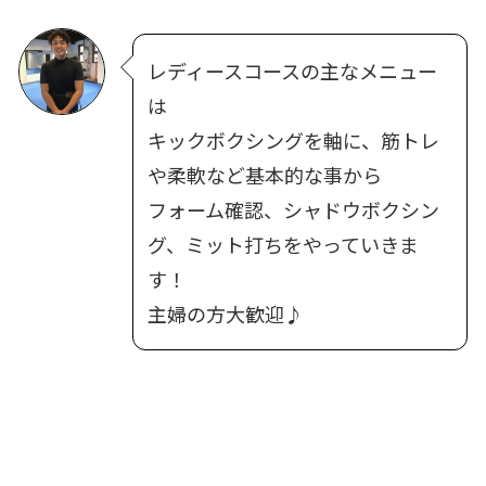
レディースコースの主なメニュー
は
キックボクシングを軸に、筋トレ
や柔軟など基本的な事から
フォーム確認、シャドウボクシン
グ、ミット打ち
をやっていきま
す！
主婦の方大歓迎♪