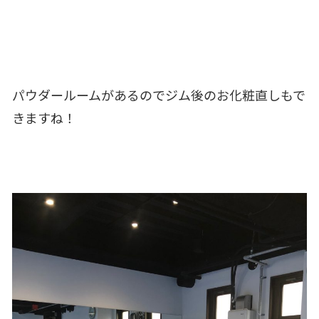
パウダールームがあるのでジム後のお化粧直しもで
きますね！