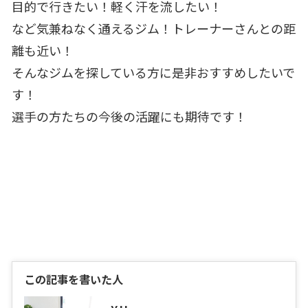
目的で行きたい！軽く汗を流したい！
など気兼ねなく通えるジム！トレーナーさんとの距
離も近い！
そんなジムを探している方に是非おすすめしたいで
す！
選手の方たちの今後の活躍にも期待です！
この記事を書いた人