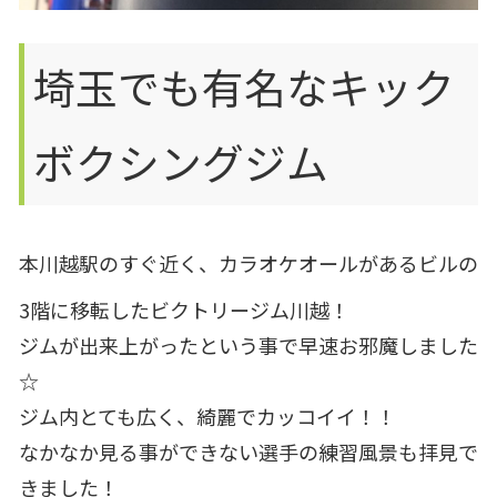
埼玉でも有名なキック
ボクシングジム
本川越駅のすぐ近く、カラオケオールがあるビルの
3階に移転したビクトリージム川越！
ジムが出来上がったという事で早速お邪魔しました
☆
ジム内とても広く、綺麗でカッコイイ！！
なかなか見る事ができない選手の練習風景も拝見で
きました！