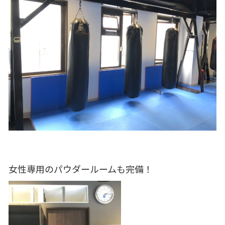
女性専用のパウダールームも完備！