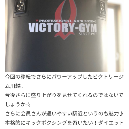
今回の移転でさらにパワーアップしたビクトリージ
ム川越。
今後さらに盛り上がりを見せてくれるのではないで
しょうか☆
さらに会員さんが通いやすい駅近というのも魅力♪
本格的にキックボクシングを習いたい！ダイエット