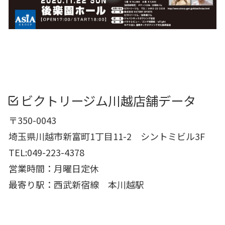
ビクトリージム川越店舗データ
〒350-0043
埼玉県川越市新富町1丁目11-2 シントミビル3F
TEL:049-223-4378
営業時間：月曜日定休
最寄り駅：西武新宿線 本川越駅