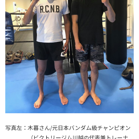
写真左：木暮さん/元日本バンダム級チャンピオン
（
ビクトリージム川越の代表兼トレーナ