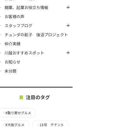
開業、起業お役立ち情報
お客様の声
スタッフブログ
チュンダの餃子 復活プロジェクト
仲介実績
川越おすすめスポット
お知らせ
未分類
注目のタグ
・
#取り寄せグルメ
・
#大阪グルメ
・
16号 テナント