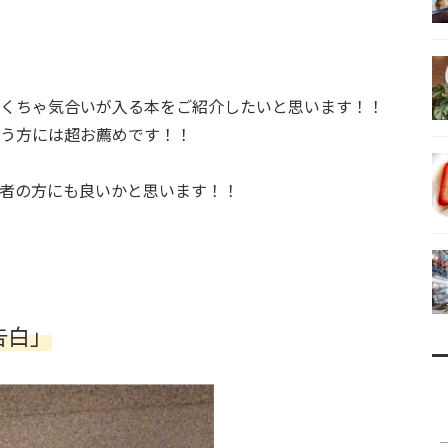
くちゃ気合いが入る本をご紹介したいと思います！！
う方には超お薦めです！！
者の方にも良いかと思います！！
告白」