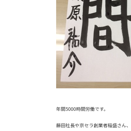
年間5000時間労働です。
藤田社長や京セラ創業者稲盛さん、