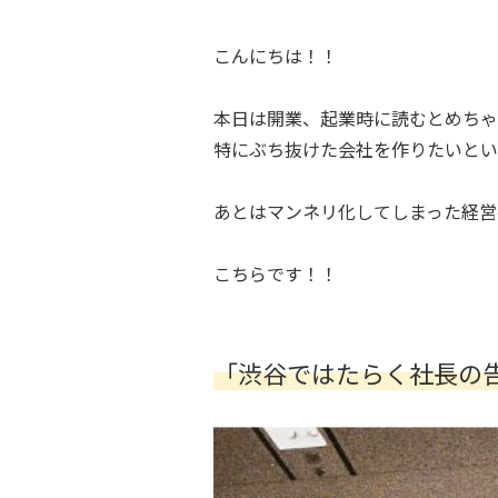
こんにちは！！
本日は開業、起業時に読むとめちゃ
特にぶち抜けた会社を作りたいとい
あとはマンネリ化してしまった経営
こちらです！！
「渋谷ではたらく社長の