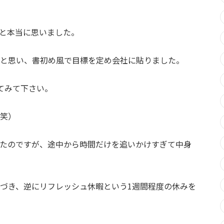
と本当に思いました。
と思い、書初め風で目標を定め会社に貼りました。
てみて下さい。
笑）
たのですが、途中から時間だけを追いかけすぎて中身
づき、逆にリフレッシュ休暇という1週間程度の休みを