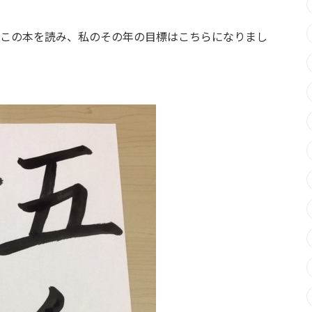
この本を読み、私のその年の目標はこちらになりまし