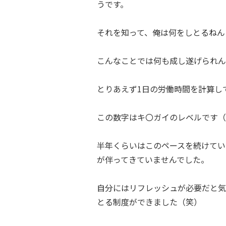
うです。
それを知って、俺は何をしとるねん
こんなことでは何も成し遂げられん
とりあえず1日の労働時間を計算し
この数字はキ〇ガイのレベルです（
半年くらいはこのペースを続けてい
が伴ってきていませんでした。
自分にはリフレッシュが必要だと気
とる制度ができました（笑）