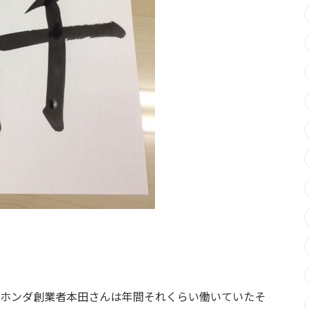
ホンダ創業者本田さんは年間それくらい働いていたそ