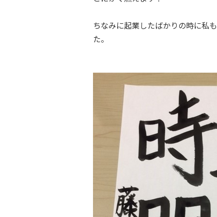
ちなみに起業したばかりの時に私も
た。