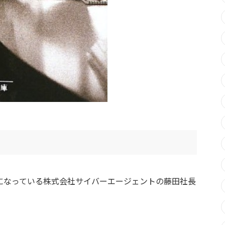
話になっている株式会社サイバーエージェントの藤田社長