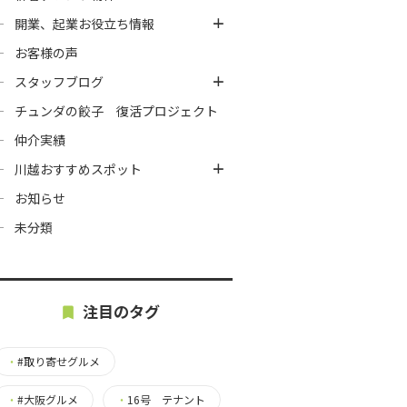
開業、起業お役立ち情報
お客様の声
スタッフブログ
チュンダの餃子 復活プロジェクト
仲介実績
川越おすすめスポット
お知らせ
未分類
注目のタグ
・
#取り寄せグルメ
・
#大阪グルメ
・
16号 テナント