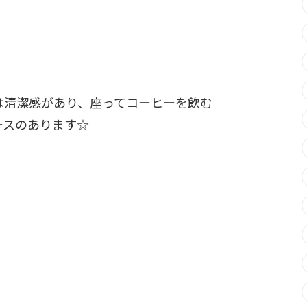
は清潔感があり、座ってコーヒーを飲む
ースのあります☆