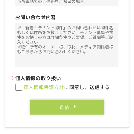
お問い合わせ内容
個人情報の取り扱い
個人情報保護方針
に同意し、送信する