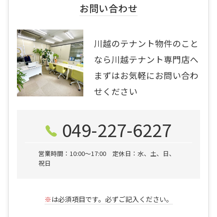
お問い合わせ
川越のテナント物件のこと
なら川越テナント専門店へ
まずはお気軽にお問い合わ
せください
049-227-6227
営業時間：10:00〜17:00 定休日：水、土、日、
祝日
※
は必須項目です。必ずご記入ください。