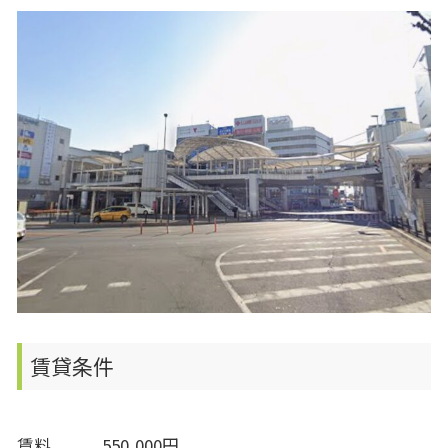
賃貸条件
賃料 550,000円