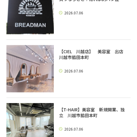
2026.07.06
【CIEL 川越店】 美容室 出店
川越市脇田本町
2026.07.06
【T-HAIR】美容室 新規開業、独
立 川越市脇田本町
2026.07.06