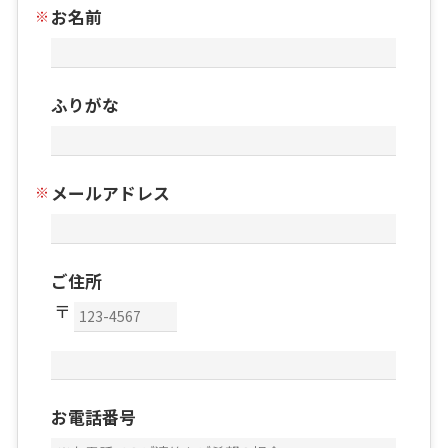
お名前
ふりがな
メールアドレス
ご住所
お電話番号