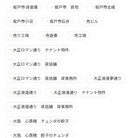
・
坂戸市 貸倉庫
・
坂戸市 貸地
・
坂戸市北峰
・
坂戸市小沼
・
坂戸市石井
・
売ビル
・
売り工場
・
売倉庫
・
売工場
・
大正ロマン通り テナント物件
・
大正ロマン通り 貸店舗
・
大正ロマン通り 貸店舗 貸事務所
・
大正浪漫夢通り
・
大正浪漫通り
・
大正浪漫通り テナント物件
・
大正浪漫通り 貸店舗 貸事務所
・
大阪 心斎橋 チュンダの餃子
・
大阪 心斎橋 餃子のチュンダ