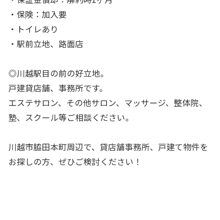
・保険：加入要
・トイレあり
・駅前立地、路面店
◎川越駅目の前の好立地。
戸建貸店舗、事務所です。
エステサロン、その他サロン、マッサージ、整体院、
塾、スクール等ご相談ください。
川越市脇田本町周辺で、貸店舗事務所、戸建て物件を
お探しの方、ぜひご検討ください！