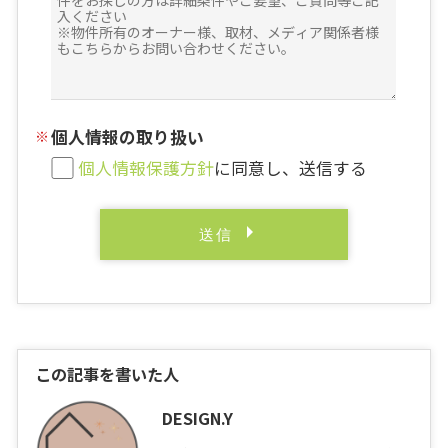
個人情報の取り扱い
個人情報保護方針
に同意し、送信する
この記事を書いた人
DESIGN.Y