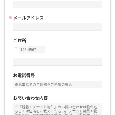
メールアドレス
ご住所
お電話番号
お問い合わせ内容