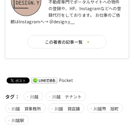
不動産専門でポータルサイトへの物件
の登録や、HP、Instagramなどへの登
録代行をしております。 お仕事のご依
頼はInstagramへ→ ＠design.y__
この著者の記事一覧
Pocket
タグ：
川越
川越 テナント
川越 貸事務所
川越 貸店舗
川越市 旭町
川越駅