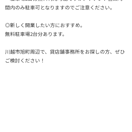
間内のみ駐車可となりますのでご注意ください。
◎新しく開業したい方におすすめ。
無料駐車場2台分あります。
川越市旭町周辺で、貸店舗事務所をお探しの方、ぜひ
ご検討ください！