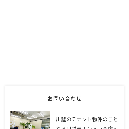
お問い合わせ
川越のテナント物件のこと
なら川越テナント専門店へ