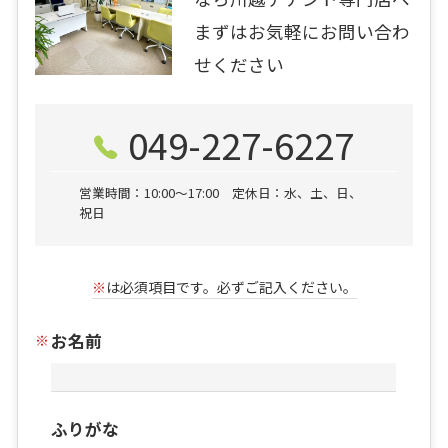
まずはお気軽にお問い合わ
せください
049-227-6227
営業時間：10:00〜17:00 定休日：水、土、日、
祝日
※
は必須項目です。必ずご記入ください。
お名前
ふりがな