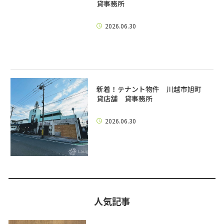
貸事務所
2026.06.30
新着！テナント物件 川越市旭町
貸店舗 貸事務所
2026.06.30
人気記事