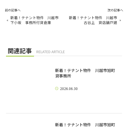
前の記事へ
次の記事へ
新着！テナント物件 川越市
新着！テナント物件 川越市
«
»
下小坂 事務所付貸倉庫
古谷上 貸店舗戸建
関連記事
RELATED ARTICLE
新着！テナント物件 川越市旭町
貸事務所
2026.06.30
新着！テナント物件 川越市旭町