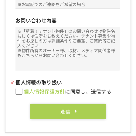
お問い合わせ内容
個人情報の取り扱い
個人情報保護方針
に同意し、送信する