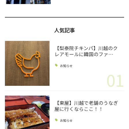
人気記事
【梨泰院チキンパ】川越のク
レアモールに韓国のファ…
お知らせ
01
【東屋】川越で老舗のうなぎ
屋に行くならここ！！
お知らせ