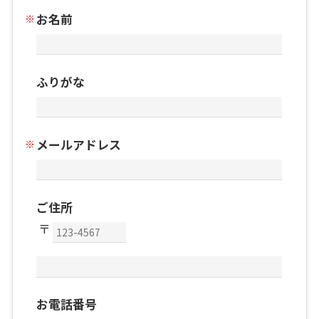
お名前
ふりがな
メールアドレス
ご住所
お電話番号