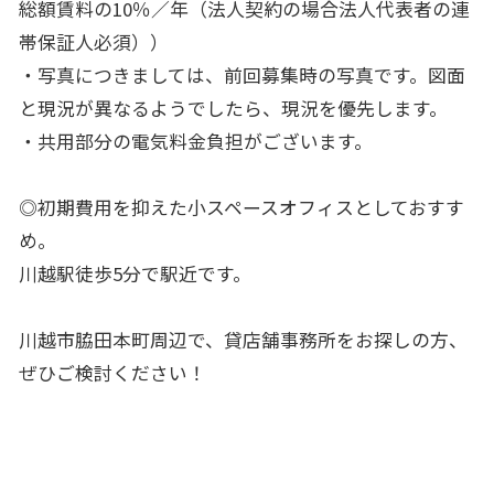
総額賃料の10％／年（法人契約の場合法人代表者の連
帯保証人必須））
・写真につきましては、前回募集時の写真です。図面
と現況が異なるようでしたら、現況を優先します。
・共用部分の電気料金負担がございます。
◎初期費用を抑えた小スペースオフィスとしておすす
め。
川越駅徒歩5分で駅近です。
川越市脇田本町周辺で、貸店舗事務所をお探しの方、
ぜひご検討ください！