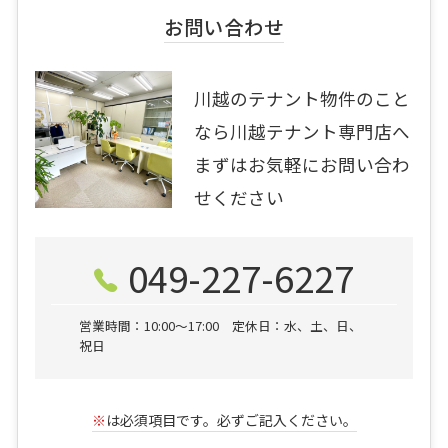
お問い合わせ
川越のテナント物件のこと
なら川越テナント専門店へ
まずはお気軽にお問い合わ
せください
049-227-6227
営業時間：10:00〜17:00 定休日：水、土、日、
祝日
※
は必須項目です。必ずご記入ください。