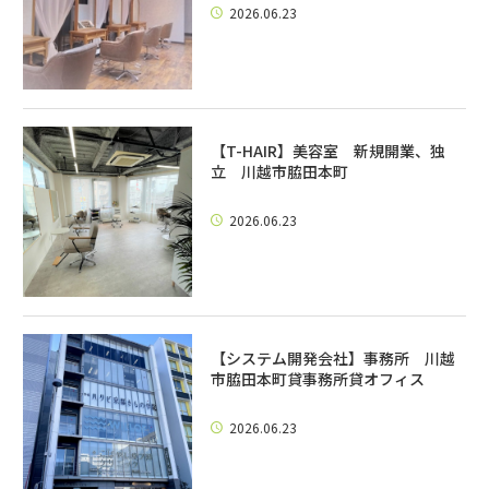
2026.06.23
【T-HAIR】美容室 新規開業、独
立 川越市脇田本町
2026.06.23
【システム開発会社】事務所 川越
市脇田本町貸事務所貸オフィス
2026.06.23