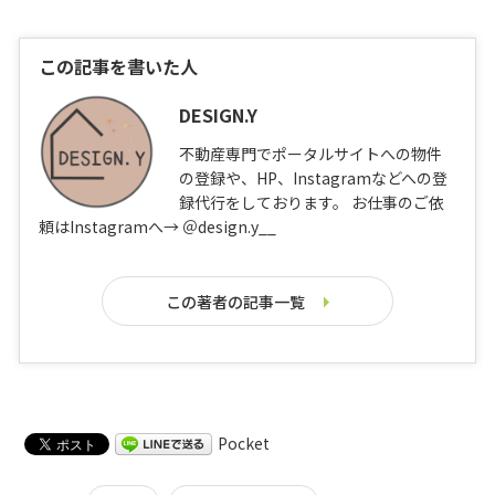
この記事を書いた人
DESIGN.Y
不動産専門でポータルサイトへの物件
の登録や、HP、Instagramなどへの登
録代行をしております。 お仕事のご依
頼はInstagramへ→ ＠design.y__
この著者の記事一覧
Pocket