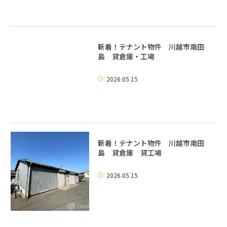
新着！テナント物件 川越市南田
島 貸倉庫・工場
2026.05.15
新着！テナント物件 川越市南田
島 貸倉庫 貸工場
2026.05.15