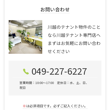
お問い合わせ
川越のテナント物件のこと
なら川越テナント専門店へ
まずはお気軽にお問い合わ
せください
049-227-6227
営業時間：10:00〜17:00 定休日：水、土、日、
祝日
※
は必須項目です。必ずご記入ください。