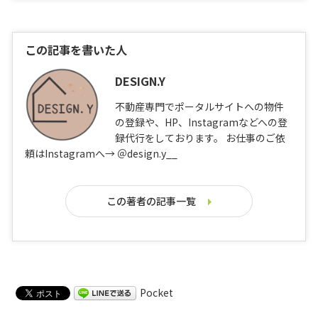
この記事を書いた人
DESIGN.Y
不動産専門でポータルサイトへの物件
の登録や、HP、Instagramなどへの登
録代行をしております。 お仕事のご依
頼はInstagramへ→ ＠design.y__
この著者の記事一覧
Pocket