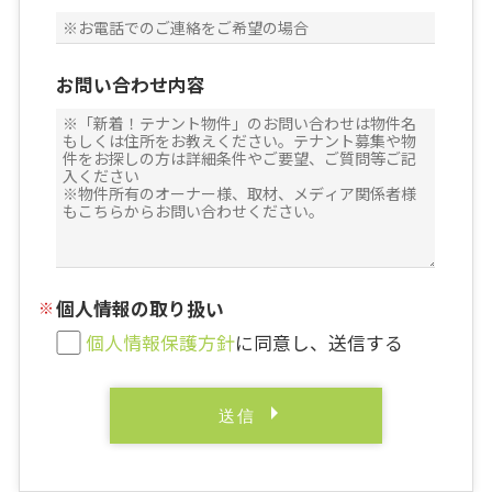
お問い合わせ内容
個人情報の取り扱い
個人情報保護方針
に同意し、送信する