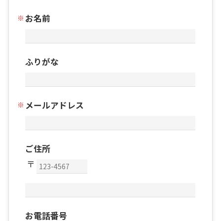
お名前
ふりがな
メールアドレス
ご住所
お電話番号