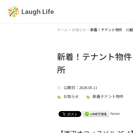
ホーム
>
お知らせ
>
新着！テナント物件 川越
新着！テナント物件
所
公開日
：2026.05.11
お知らせ
新着テナント物件
Pocket