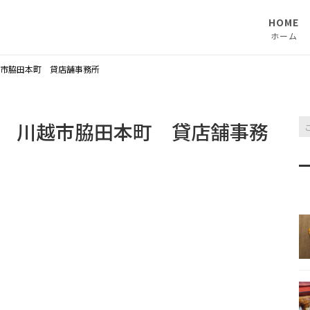
HOME
ホーム
市脇田本町 貸店舗事務所
 川越市脇田本町 貸店舗事務