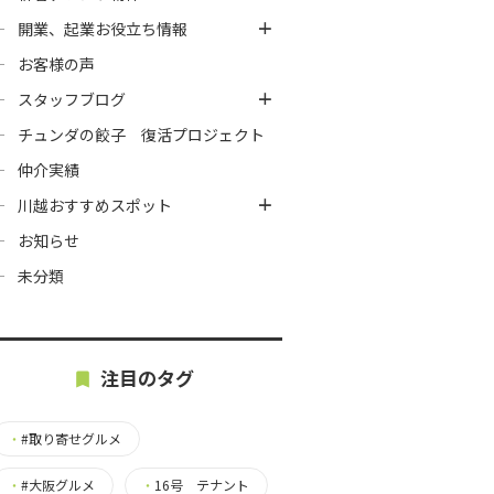
開業、起業お役立ち情報
お客様の声
スタッフブログ
チュンダの餃子 復活プロジェクト
仲介実績
川越おすすめスポット
お知らせ
未分類
注目のタグ
・
#取り寄せグルメ
・
#大阪グルメ
・
16号 テナント