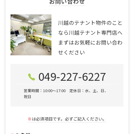
お問い合わせ
川越のテナント物件のこと
なら川越テナント専門店へ
まずはお気軽にお問い合わ
せください
049-227-6227
営業時間：10:00〜17:00 定休日：水、土、日、
祝日
※
は必須項目です。必ずご記入ください。