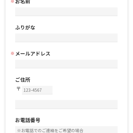
お名前
ふりがな
メールアドレス
ご住所
お電話番号