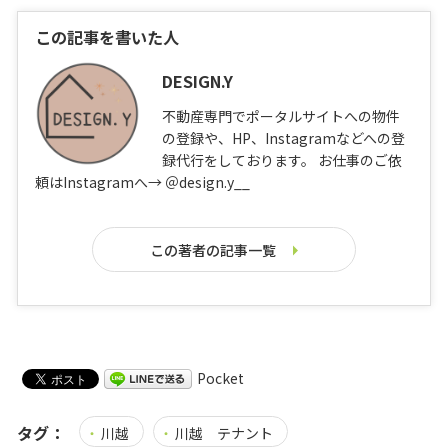
この記事を書いた人
DESIGN.Y
不動産専門でポータルサイトへの物件
の登録や、HP、Instagramなどへの登
録代行をしております。 お仕事のご依
頼はInstagramへ→ ＠design.y__
この著者の記事一覧
Pocket
タグ：
川越
川越 テナント