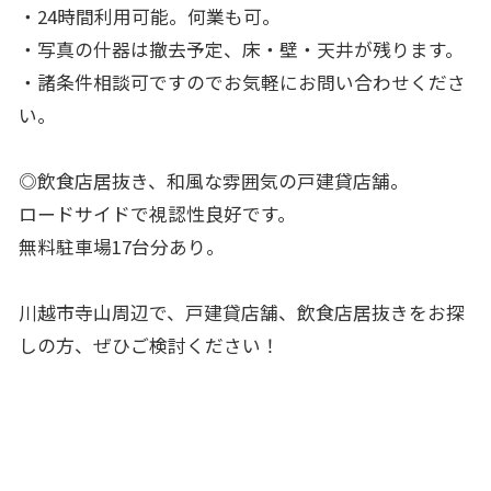
・24時間利用可能。何業も可。
・写真の什器は撤去予定、床・壁・天井が残ります。
・諸条件相談可ですのでお気軽にお問い合わせくださ
い。
◎飲食店居抜き、和風な雰囲気の戸建貸店舗。
ロードサイドで視認性良好です。
無料駐車場17台分あり。
川越市寺山周辺で、戸建貸店舗、飲食店居抜きをお探
しの方、ぜひご検討ください！