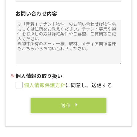
お問い合わせ内容
個人情報の取り扱い
個人情報保護方針
に同意し、送信する