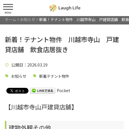
MENU
ホーム
>
お知らせ
>
新着！テナント物件 川越市寺山 戸建貸店舗 飲食
新着！テナント物件 川越市寺山 戸建
貸店舗 飲食店居抜き
公開日
：2026.03.19
お知らせ
新着テナント物件
Pocket
【川越市寺山戸建貸店舗】
建物外観その他