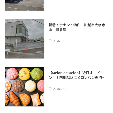
新着！テナント物件 川越市大字寺
山 貸倉庫
2026.03.19
【Melon de Melon】近日オープ
ン！！西川越駅にメロンパン専門…
2026.03.19