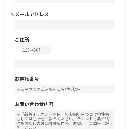
メールアドレス
ご住所
お電話番号
お問い合わせ内容