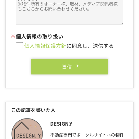
個人情報の取り扱い
個人情報保護方針
に同意し、送信する
この記事を書いた人
DESIGN.Y
不動産専門でポータルサイトへの物件