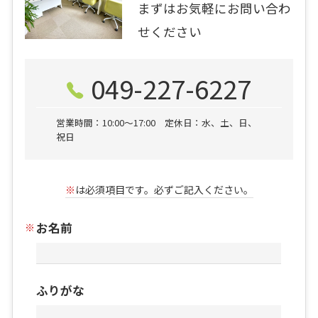
まずはお気軽にお問い合わ
せください
049-227-6227
営業時間：10:00〜17:00 定休日：水、土、日、
祝日
※
は必須項目です。必ずご記入ください。
お名前
ふりがな