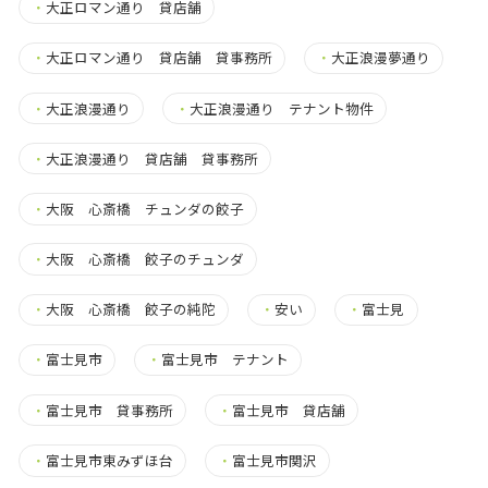
・
大正ロマン通り 貸店舗
・
大正ロマン通り 貸店舗 貸事務所
・
大正浪漫夢通り
・
大正浪漫通り
・
大正浪漫通り テナント物件
・
大正浪漫通り 貸店舗 貸事務所
・
大阪 心斎橋 チュンダの餃子
・
大阪 心斎橋 餃子のチュンダ
・
大阪 心斎橋 餃子の純陀
・
安い
・
富士見
・
富士見市
・
富士見市 テナント
・
富士見市 貸事務所
・
富士見市 貸店舗
・
富士見市東みずほ台
・
富士見市関沢