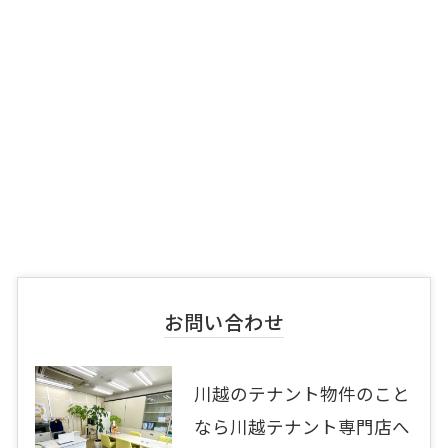
お問い合わせ
川越のテナント物件のこと
なら川越テナント専門店へ