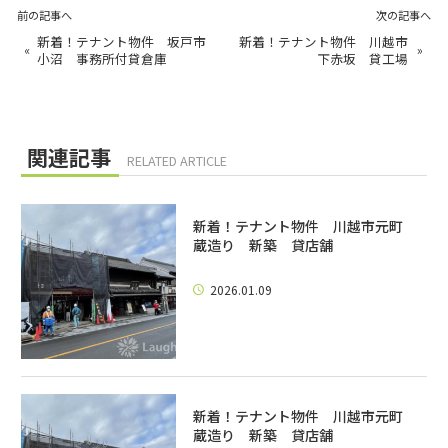
前の記事へ
次の記事へ
新着！テナント物件 坂戸市
新着！テナント物件 川越市
«
»
小沼 事務所付貸倉庫
下赤坂 貸工場
関連記事
RELATED ARTICLE
新着！テナント物件 川越市元町
蔵造り 新築 貸店舗
2026.01.09
新着！テナント物件 川越市元町
蔵造り 新築 貸店舗