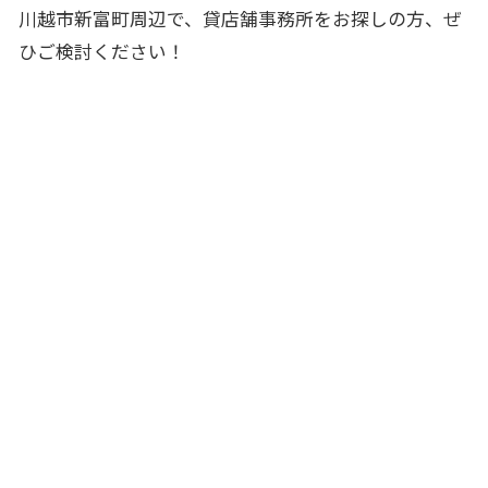
川越市新富町
周辺で、貸店舗事務所をお探しの方、ぜ
ひご検討ください！