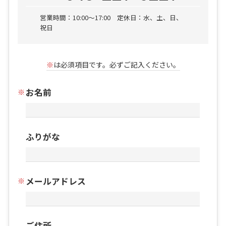
営業時間：10:00〜17:00 定休日：水、土、日、
祝日
※
は必須項目です。必ずご記入ください。
お名前
ふりがな
メールアドレス
ご住所