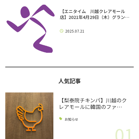
【エニタイム 川越クレアモール
店】2021年4月29日（木）グラン…
2025.07.21
人気記事
【梨泰院チキンパ】川越のク
レアモールに韓国のファ…
お知らせ
01