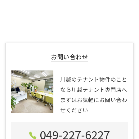
お問い合わせ
川越のテナント物件のこと
なら川越テナント専門店へ
まずはお気軽にお問い合わ
せください
049-227-6227