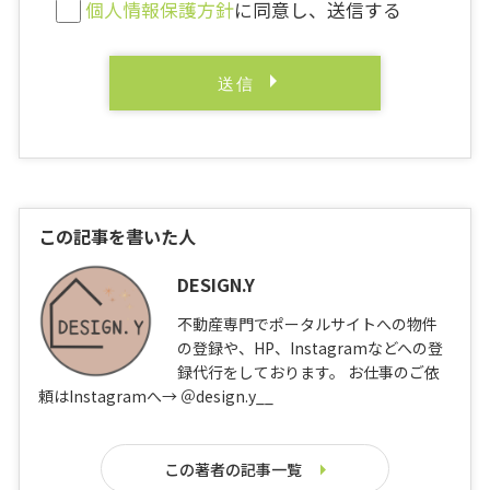
個人情報保護方針
に同意し、送信する
この記事を書いた人
DESIGN.Y
不動産専門でポータルサイトへの物件
の登録や、HP、Instagramなどへの登
録代行をしております。 お仕事のご依
頼はInstagramへ→ ＠design.y__
この著者の記事一覧