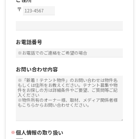
お電話番号
お問い合わせ内容
個人情報の取り扱い